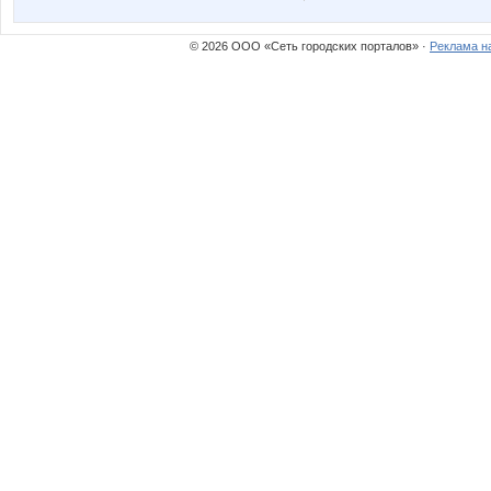
© 2026 ООО «Сеть городских порталов» ·
Реклама н