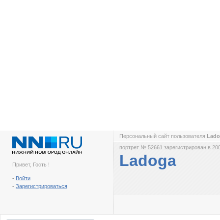
Персональный сайт пользователя
Lad
портрет № 52661 зарегистрирован в 200
Ladoga
Привет, Гость !
-
Войти
-
Зарегистрироваться